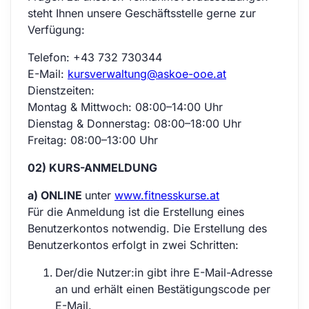
steht Ihnen unsere Geschäftsstelle gerne zur
Verfügung:
Telefon: +43 732 730344
E-Mail:
kursverwaltung@askoe-ooe.at
Dienstzeiten:
Montag & Mittwoch: 08:00–14:00 Uhr
Dienstag & Donnerstag: 08:00–18:00 Uhr
Freitag: 08:00–13:00 Uhr
02) KURS-ANMELDUNG
a) ONLINE
unter
www.fitnesskurse.at
Für die Anmeldung ist die Erstellung eines
Benutzerkontos notwendig. Die Erstellung des
Benutzerkontos erfolgt in zwei Schritten:
Der/die Nutzer:in gibt ihre E-Mail-Adresse
an und erhält einen Bestätigungscode per
E-Mail.