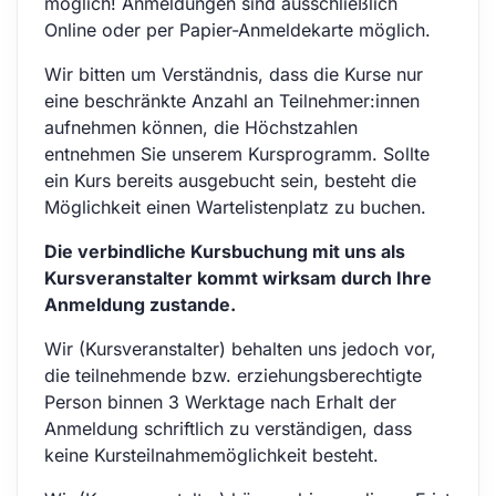
möglich! Anmeldungen sind ausschließlich
Online oder per Papier-Anmeldekarte möglich.
Wir bitten um Verständnis, dass die Kurse nur
eine beschränkte Anzahl an Teilnehmer:innen
aufnehmen können, die Höchstzahlen
entnehmen Sie unserem Kursprogramm. Sollte
ein Kurs bereits ausgebucht sein, besteht die
Möglichkeit einen Wartelistenplatz zu buchen.
Die verbindliche Kursbuchung mit uns als
Kursveranstalter kommt wirksam durch Ihre
Anmeldung zustande.
Wir (Kursveranstalter) behalten uns jedoch vor,
die teilnehmende bzw. erziehungsberechtigte
Person binnen 3 Werktage nach Erhalt der
Anmeldung schriftlich zu verständigen, dass
keine Kursteilnahmemöglichkeit besteht.