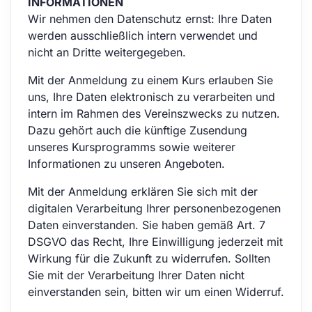
INFORMATIONEN
Wir nehmen den Datenschutz ernst: Ihre Daten
werden ausschließlich intern verwendet und
nicht an Dritte weitergegeben.
Mit der Anmeldung zu einem Kurs erlauben Sie
uns, Ihre Daten elektronisch zu verarbeiten und
intern im Rahmen des Vereinszwecks zu nutzen.
Dazu gehört auch die künftige Zusendung
unseres Kursprogramms sowie weiterer
Informationen zu unseren Angeboten.
Mit der Anmeldung erklären Sie sich mit der
digitalen Verarbeitung Ihrer personenbezogenen
Daten einverstanden. Sie haben gemäß Art. 7
DSGVO das Recht, Ihre Einwilligung jederzeit mit
Wirkung für die Zukunft zu widerrufen. Sollten
Sie mit der Verarbeitung Ihrer Daten nicht
einverstanden sein, bitten wir um einen Widerruf.