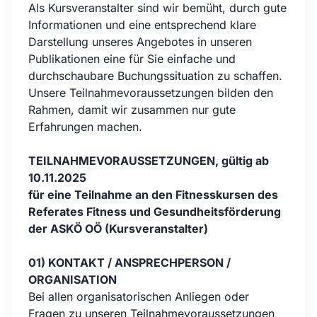
Als Kursveranstalter sind wir bemüht, durch gute
Informationen und eine entsprechend klare
Darstellung unseres Angebotes in unseren
Publikationen eine für Sie einfache und
durchschaubare Buchungssituation zu schaffen.
Unsere Teilnahmevoraussetzungen bilden den
Rahmen, damit wir zusammen nur gute
Erfahrungen machen.
TEILNAHMEVORAUSSETZUNGEN, gültig ab
10.11.2025
für eine Teilnahme an den Fitnesskursen des
Referates Fitness und Gesundheitsförderung
der ASKÖ OÖ (Kursveranstalter)
01) KONTAKT / ANSPRECHPERSON /
ORGANISATION
Bei allen organisatorischen Anliegen oder
Fragen zu unseren Teilnahmevoraussetzungen