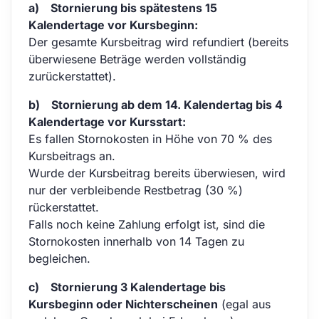
a) Stornierung bis spätestens 15
Kalendertage vor Kursbeginn:
Der gesamte Kursbeitrag wird refundiert (bereits
überwiesene Beträge werden vollständig
zurückerstattet).
b) Stornierung ab dem 14. Kalendertag bis 4
Kalendertage vor Kursstart:
Es fallen Stornokosten in Höhe von 70 % des
Kursbeitrags an.
Wurde der Kursbeitrag bereits überwiesen, wird
nur der verbleibende Restbetrag (30 %)
rückerstattet.
Falls noch keine Zahlung erfolgt ist, sind die
Stornokosten innerhalb von 14 Tagen zu
begleichen.
c) Stornierung 3 Kalendertage bis
Kursbeginn oder Nichterscheinen
(egal aus