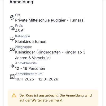
Anmeldung
Ort
Private Mittelschule Rudigier - Turnsaal
Preis
45 €
Kategorie
Kleinkinderturnen
Zielgruppe
Kleinkinder (Kindergarten - Kinder ab 3
Jahren & Vorschule)
Anmeldelimits
12 - 16 Personen
Anmeldezeitraum
19.11.2025 – 12.01.2026
Der Kurs ist ausgebucht. Die Anmeldung wird
auf der Warteliste vermerkt.