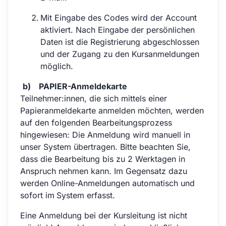
Mit Eingabe des Codes wird der Account
aktiviert. Nach Eingabe der persönlichen
Daten ist die Registrierung abgeschlossen
und der Zugang zu den Kursanmeldungen
möglich.
b) PAPIER-Anmeldekarte
Teilnehmer:innen, die sich mittels einer
Papieranmeldekarte anmelden möchten, werden
auf den folgenden Bearbeitungsprozess
hingewiesen: Die Anmeldung wird manuell in
unser System übertragen. Bitte beachten Sie,
dass die Bearbeitung bis zu 2 Werktagen in
Anspruch nehmen kann. Im Gegensatz dazu
werden Online-Anmeldungen automatisch und
sofort im
System erfasst.
Eine Anmeldung bei der Kursleitung ist nicht