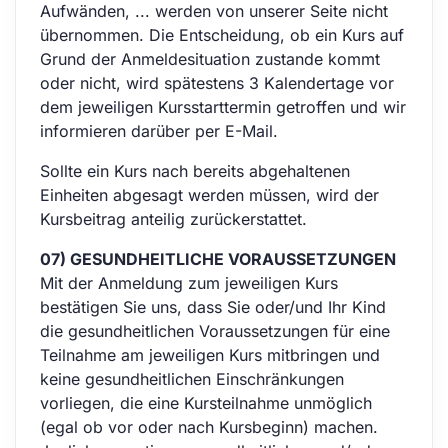
Aufwänden, ... werden von unserer Seite nicht
übernommen. Die Entscheidung, ob ein Kurs auf
Grund der Anmeldesituation zustande kommt
oder nicht, wird spätestens 3 Kalendertage vor
dem jeweiligen Kursstarttermin getroffen
und wir
informieren darüber per E-Mail.
Sollte ein Kurs nach bereits abgehaltenen
Einheiten abgesagt werden müssen, wird der
Kursbeitrag anteilig zurückerstattet.
07) GESUNDHEITLICHE VORAUSSETZUNGEN
Mit der Anmeldung zum jeweiligen Kurs
bestätigen Sie uns, dass Sie oder/und Ihr Kind
die gesundheitlichen Voraussetzungen für eine
Teilnahme am jeweiligen Kurs mitbringen und
keine gesundheitlichen Einschränkungen
vorliegen, die eine Kursteilnahme unmöglich
(egal ob vor oder nach Kursbeginn) machen.