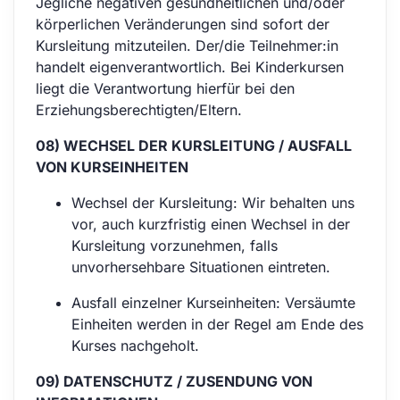
Jegliche negativen gesundheitlichen und/oder
körperlichen Veränderungen sind sofort der
Kursleitung mitzuteilen. Der/die Teilnehmer:in
handelt eigenverantwortlich. Bei Kinderkursen
liegt die Verantwortung hierfür bei den
Erziehungsberechtigten/Eltern.
08) WECHSEL DER KURSLEITUNG / AUSFALL
VON KURSEINHEITEN
Wechsel der Kursleitung: Wir behalten uns
vor, auch kurzfristig einen Wechsel in der
Kursleitung vorzunehmen, falls
unvorhersehbare Situationen eintreten.
Ausfall einzelner Kurseinheiten: Versäumte
Einheiten werden in der Regel am Ende des
Kurses nachgeholt.
09) DATENSCHUTZ / ZUSENDUNG VON