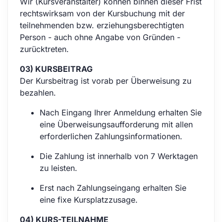
Wir (Kursveranstalter) können binnen dieser Frist
rechtswirksam von der Kursbuchung mit der
teilnehmenden bzw. erziehungsberechtigten
Person - auch ohne Angabe von Gründen -
zurücktreten.
03) KURSBEITRAG
Der Kursbeitrag ist vorab per Überweisung zu
bezahlen.
Nach Eingang Ihrer Anmeldung erhalten Sie
eine Überweisungsaufforderung mit allen
erforderlichen Zahlungsinformationen.
Die Zahlung ist innerhalb von 7 Werktagen
zu leisten.
Erst nach Zahlungseingang erhalten Sie
eine fixe Kursplatzzusage.
04) KURS-TEILNAHME