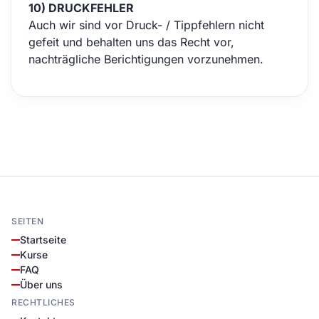
10) DRUCKFEHLER
Auch wir sind vor Druck- / Tippfehlern nicht
gefeit und behalten uns das Recht vor,
nachträgliche Berichtigungen vorzunehmen.
SEITEN
Startseite
Kurse
FAQ
Über uns
RECHTLICHES