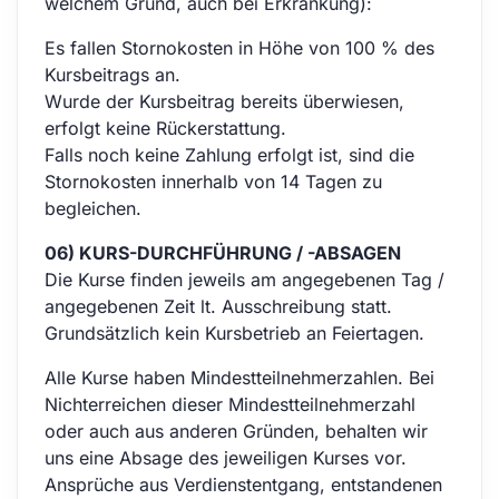
welchem Grund, auch bei Erkrankung):
Es fallen Stornokosten in Höhe von 100 % des
Kursbeitrags an.
Wurde der Kursbeitrag bereits überwiesen,
erfolgt keine Rückerstattung.
Falls noch keine Zahlung erfolgt ist, sind die
Stornokosten innerhalb von 14 Tagen zu
begleichen.
06) KURS-DURCHFÜHRUNG / -ABSAGEN
Die Kurse finden jeweils am angegebenen Tag /
angegebenen Zeit lt. Ausschreibung statt.
Grundsätzlich kein Kursbetrieb an Feiertagen.
Alle Kurse haben Mindestteilnehmerzahlen. Bei
Nichterreichen dieser Mindestteilnehmerzahl
oder auch aus anderen Gründen, behalten wir
uns eine Absage des jeweiligen Kurses vor.
Ansprüche aus Verdienstentgang, entstandenen