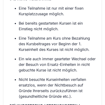
Eine Teilnahme ist nur mit einer fixen
Kursplatzzusage möglich.
Bei bereits gestarteten Kursen ist ein
Einstieg nicht möglich.
Eine Teilnahme am Kurs ohne Bezahlung
des Kursbeitrages vor Beginn der 1.
Kurseinheit des Kurses ist nicht möglich.
Ein wie auch immer gearteter Wechsel oder
der Besuch von Ersatz-Einheiten in nicht
gebuchte Kurse ist nicht möglich.
Nicht besuchte Kurseinheiten verfallen
ersatzlos, wenn der Nichtbesuch auf
Gründe Ihrerseits zurückzuführen ist
(gesundheitliche Gründe etc.).