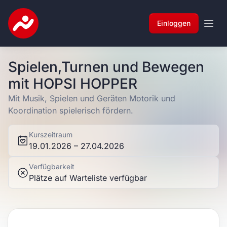
Einloggen
Spielen,Turnen und Bewegen
mit HOPSI HOPPER
Mit Musik, Spielen und Geräten Motorik und
Koordination spielerisch fördern.
Kurszeitraum
19.01.2026 – 27.04.2026
Verfügbarkeit
Plätze auf Warteliste verfügbar